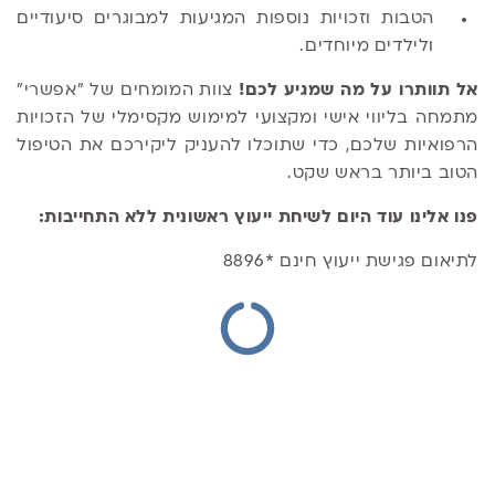
הטבות וזכויות נוספות המגיעות למבוגרים סיעודיים
ולילדים מיוחדים.
אל תוותרו על מה שמגיע לכם!
צוות המומחים של "אפשרי"
מתמחה בליווי אישי ומקצועי למימוש מקסימלי של הזכויות
הרפואיות שלכם, כדי שתוכלו להעניק ליקירכם את הטיפול
הטוב ביותר בראש שקט.
פנו אלינו עוד היום לשיחת ייעוץ ראשונית ללא התחייבות:
לתיאום פגישת ייעוץ חינם *8896