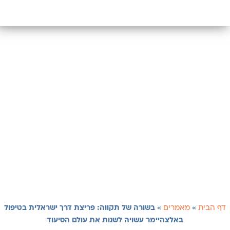
דף הבית
»
מאמרים
»
בשורה של תקווה: פריצת דרך ישראלית בטיפול
באלצהיימר עשויה לשנות את עולם הסיעוד