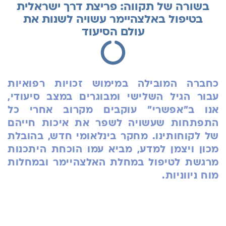
בשורה של תקווה: פריצת דרך ישראלית
בטיפול באלצהיימר עשויה לשנות את
עולם הסיעוד
כחברה המובילה ב
מימוש זכויות רפואיות
עבור הגיל השלישי ומבוגרים במצב סיעודי,
אנו ב"אפשרי" עוקבים מקרוב אחרי כל
התפתחות שעשויה לשפר את איכות חייהם
של לקוחותינו. מחקר בינלאומי חדש, בהובלת
מכון ויצמן למדע
, מביא עמו הוכחת היתכנות
מרגשת לטיפול במחלת האלצהיימר ובמחלות
מוח ניווניות.