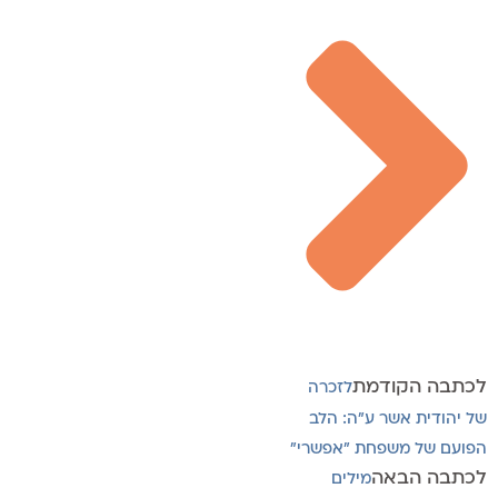
לכתבה הקודמת
לזכרה
של יהודית אשר ע"ה: הלב
הפועם של משפחת "אפשרי"
לכתבה הבאה
מילים