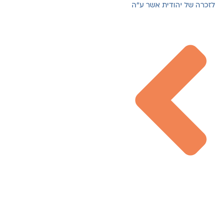
לזכרה של יהודית אשר ע"ה