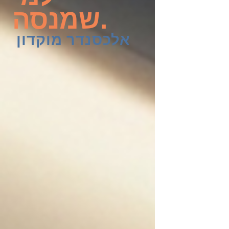
שמנסה.
אלכסנדר מוקדון