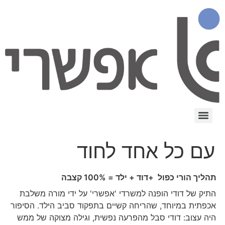
עם כל אחד לחוד
תהליך הורי כפול
+
דוד +
ילד = 100% קצבה
התיק של דודי הופנה למשרדי 'אפשרי' על ידי מורה משלבת
אכפתית במיוחד, שהריחה קשיים בתפקוד סביב הילד. הסיפור
היה עצוב: דודי סבל מהפרעה נפשית, וגילה מצוקה של ממש