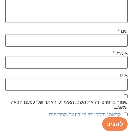
שם
*
אימייל
*
אתר
שמור בדפדפן זה את השם, האימייל והאתר שלי לפעם הבאה
שאגיב.
קראתי והסכמתי ל
מדיניות הפרטיות