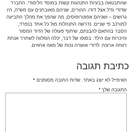
שהתבטאה בבעיות התנהגות קשות במוסד הלימודי. התברר
שדודי גדל אצל דודו. ההורים, שניהם מאובחנים עם מש"ה, היו
גרושים – ושניהם אפוטרופוסים, מה שהפך את מהלך התביעה
למורכב פי שניים. נדרשה התנהלות מול כל אחד בנפרד,
הסבר בהתאם להבנתם, שיתוף פעולה של הדוד המסור
והיכרות עם הילד. בסופו של דבר, יכלה המלווה לשחרר אנחת
רווחה ארוכה: לדודי אושרה נכות של מאה אחוזים.
כתיבת תגובה
האימייל לא יוצג באתר.
שדות החובה מסומנים
*
התגובה שלך
*