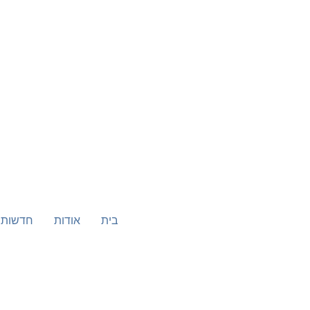
בית
אודות
חדשות