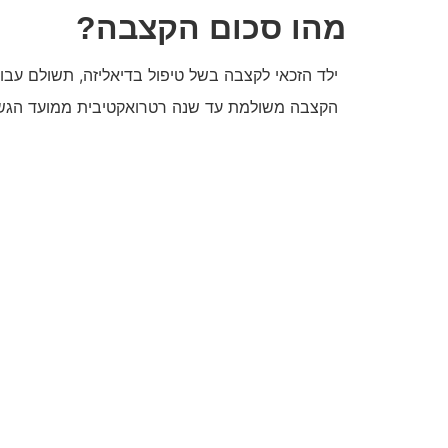
מהו סכום הקצבה?
ילד הזכאי לקצבה בשל טיפול בדיאליזה, תשולם עבורו קצב
הקצבה משולמת עד שנה רטרואקטיבית ממועד הגש