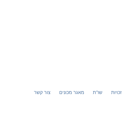
זכויות
שו"ת
מאגר מכונים
צור קשר