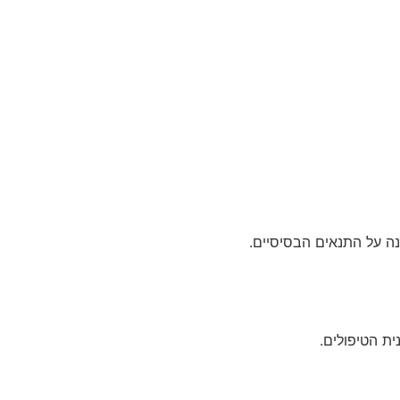
ית הטיפולים.