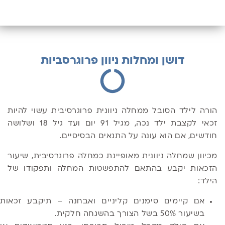
דושן ומחלות ניוון פרוגרסביות
הורה ל​ילד הסובל ממחלה ניוונית פרוגרסיבית עשוי להיות
זכאי לקצבת ילד נכה, מגיל 91 יום ועד גיל 18 ושלושה
חודשים, אם הוא עונה על התנאים הבסיסיים.
מכיוון שמחלה ניוונית מאופיינת כמחלה פרוגרסיבית, שיעור
הזכאות יקבע בהתאם להתפשטות המחלה ותפקודו של
הילד:
אם קיימים סימנים קליניים ואבחנה – תיקבע זכאות
בשיעור 50% בשל הצורך בהשגחה חלקית.