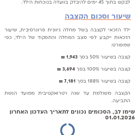
לבקש בתוך 45 ימים להיבדק בוועדה בנוכחות הילד.
שיעור וסכום הקצבה
ילד הזכאי לקצבה בשל מחלה ניוונית פרוגרסיבית, שיעור
הזכאות ייקבע לפי מצב המחלה והתפקוד של הילד, כפי
שמפורט:
קצבה בשיעור 50% בסך
1,943 ₪
קצבה בשיעור 100% בסך
3,694 ₪
קצבה בשיעור 188% בסך
7,181 ₪
הקצבה משולמת עד שנה רטרואקטיבית ממועד הגשת
התביעה.
שימו לב, הסכומים נכונים לתאריך העדכון האחרון
01.01.2026