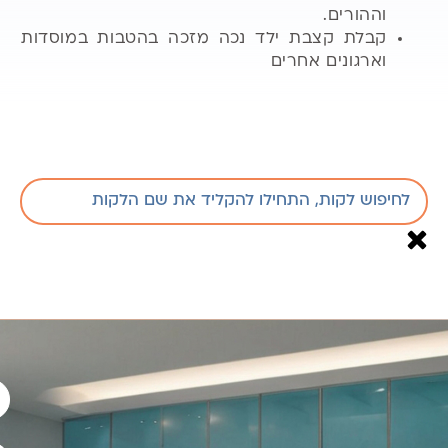
וההורים.
קבלת קצבת ילד נכה מזכה בהטבות במוסדות
וארגונים אחרים