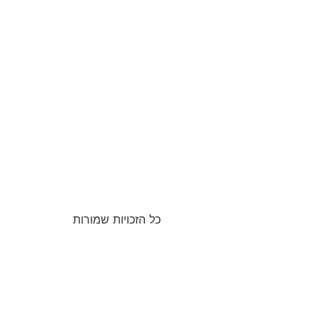
כל הזכויות שמורות