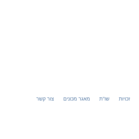
זכויות
שו"ת
מאגר מכונים
צור קשר