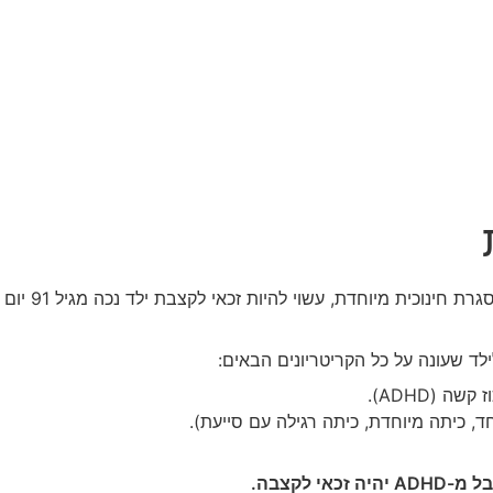
ד שעונה על כל הקריטריונים הבאים:
 (ADHD).
ד, כיתה מיוחדת, כיתה רגילה עם סייעת).
י לקצבה.