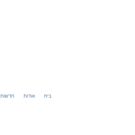
בית
אודות
חדשות