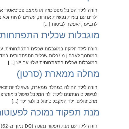
ילדים עם בעיות נפשיות אחרות, עשויים להיות זכ
לתביעה, יאפשר לביטוח […]
מוגבלות שכלית התפתחותי
המוסמך לאבחון מוגבלות שכלית התפתחותית במדינת
המוגבלות שכלית התפתחותית שלו: אם יש […]
מחלה ממארת (סרטן)
מהטיפולים. ילד המקבל טיפול ביולוגי ילד […]
מנת תפקוד נמוכה לפעוטות (Q