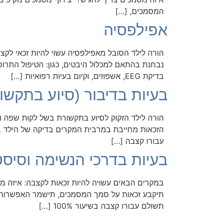
המסמכים, […]
אפילפסיה
נבחנת בהתאם למכלול היבטים, כגון: הטיפול התרופ
בדיקת EEG, אשפוזים, וקיום בעיות רפואיות […]
בעיות בדיבור (סיוע בתקשו
הזכאות מחייבת במרבית המקרים בדיקה של הילד בו
עבורו קצבה […]
בעיות בדרכי הנשימה וסיסטיק 
במקרים הבאים עשויה להיות זכאות לקצבה: איזה מס
תשולם עבורו קצבה בשיעור 100% […]