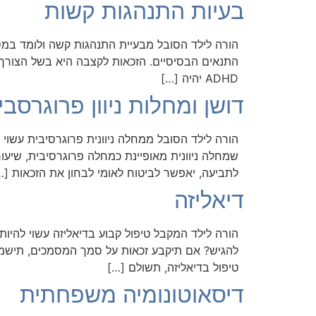
בעיות התנהגות קשות
התנאים הבסיסיים. הזכאות לקצבה היא בשל הצורך בה
ADHD יהיה […]
דושן ומחלות ניוון פרוגרסבי
שמחלה ניוונית מאופיינת כמחלה פרוגרסיבית, שיע
לתביעה, יאפשר לביטוח לאומי לבחון את הזכאות […
דיאליזה
טיפול בדיאליזה, תשולם […]
דיסאוטונומיה משפחתית