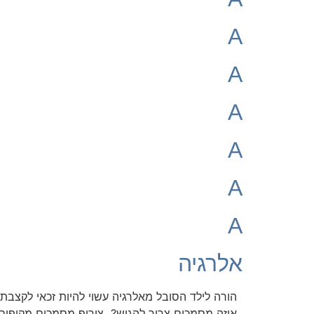
A
A
A
A
A
A
אלרגיה
איזה מסמכים צריך להגיש? צירוף מסמכים מקיפים 