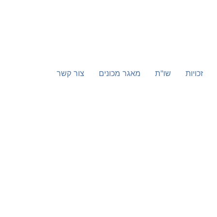
זכויות
שו"ת
מאגר מכונים
צור קשר