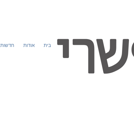
בית
אודות
חדשות