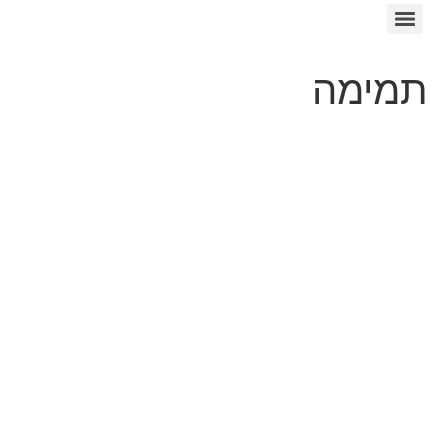
תמימה