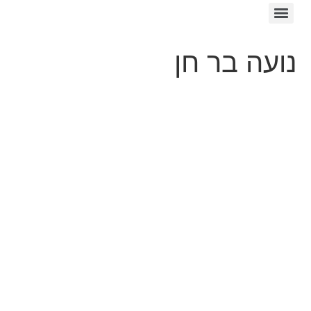
נועה בר חן