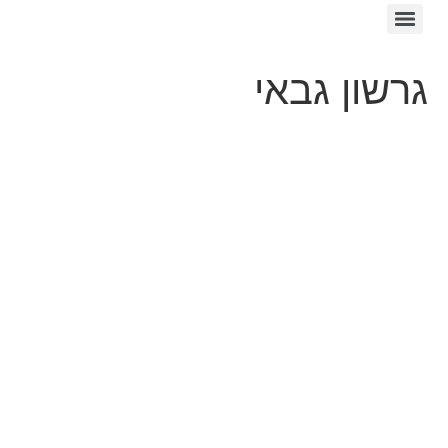
גרשון גבאי