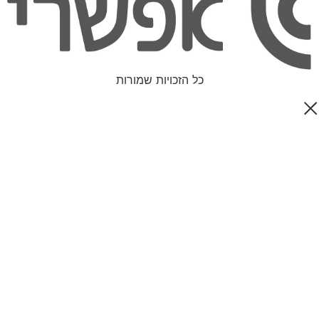
כל הזכויות שמורות