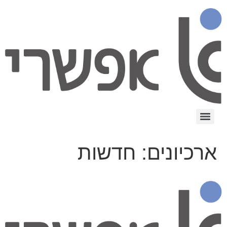
ארכיונים:
חדשות