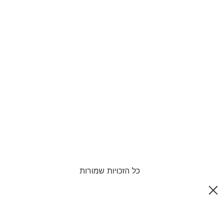
כל הזכויות שמורות