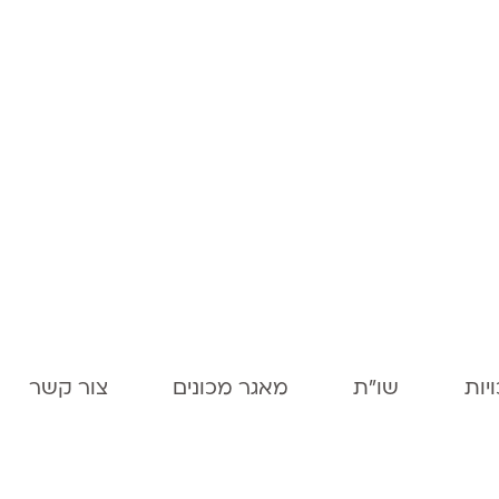
יות
שו"ת
מאגר מכונים
צור קשר