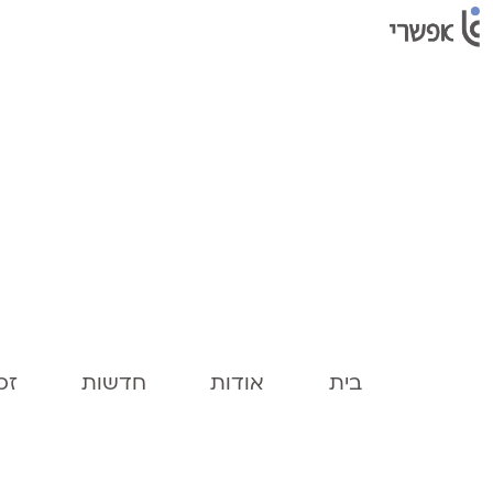
בית
אודות
חדשות
זכו