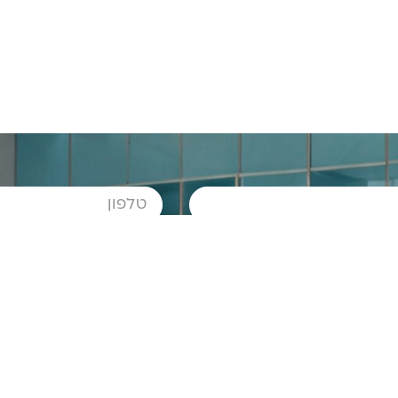
סכמתי ל
מדיניות הפרטיות
תחזרו אלי