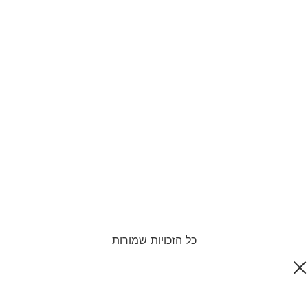
כל הזכויות שמורות