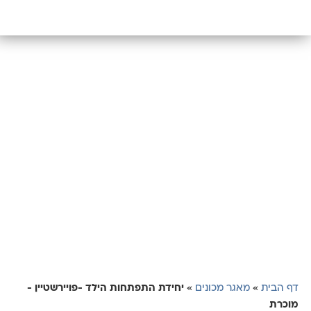
דף הבית
»
מאגר מכונים
»
יחידת התפתחות הילד -פויירשטיין -
מוכרת