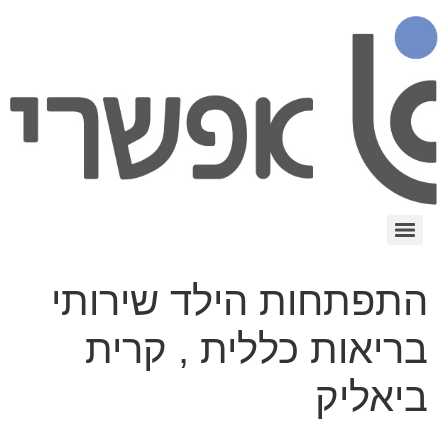
התפתחות הילד שירותי
בריאות כללית , קרית
ביאליק