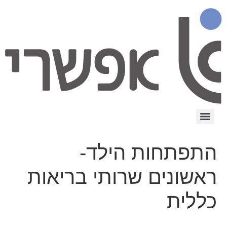
התפתחות הילד-
ראשונים שרותי בריאות
כללית