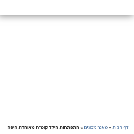
דף הבית
»
מאגר מכונים
»
התפתחות הילד קופ"ח מאוחדת חיפה