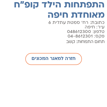
התפתחות הילד קופ"ח
מאוחדת חיפה
כתובת: רח' סמטת עתלית 6
עיר: חיפה
טלפון: 048612300
פקס: 04-8612301
תחום התמחות:
קשב
חזרה למאגר המכונים