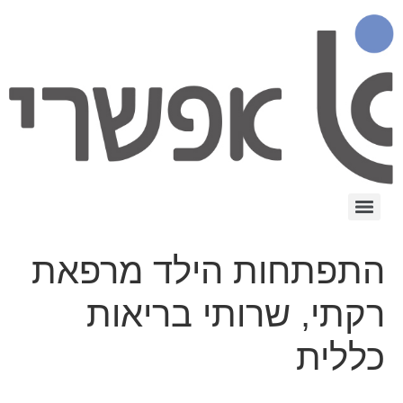
התפתחות הילד מרפאת
רקתי, שרותי בריאות
כללית