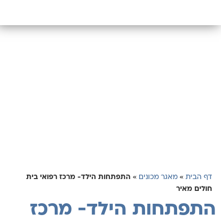
דף הבית
»
מאגר מכונים
»
התפתחות הילד- מרכז רפואי בית
חולים מאיר
התפתחות הילד- מרכז