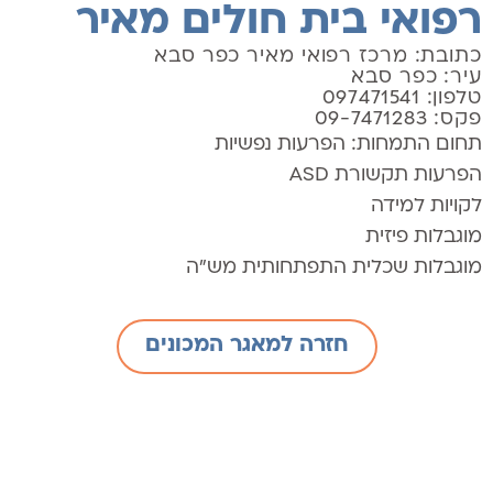
רפואי בית חולים מאיר
כתובת: מרכז רפואי מאיר כפר סבא
עיר: כפר סבא
טלפון: 097471541
פקס: 09-7471283
תחום התמחות:
הפרעות נפשיות
הפרעות תקשורת ASD
לקויות למידה
מוגבלות פיזית
מוגבלות שכלית התפתחותית מש"ה
חזרה למאגר המכונים