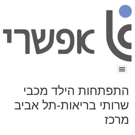
התפתחות הילד מכבי
שרותי בריאות-תל אביב
מרכז