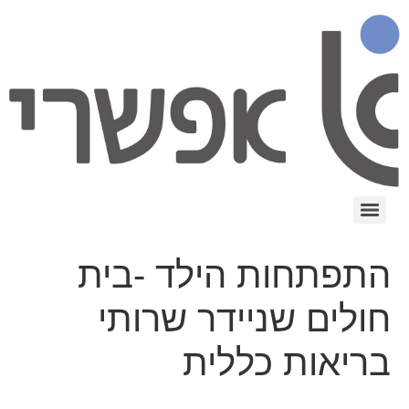
התפתחות הילד -בית
חולים שניידר שרותי
בריאות כללית