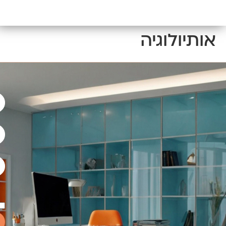
אותיולוגיה