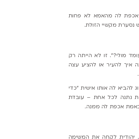
שאכפת לה מהאמא לא פחות
 נסערת מקשיי הזולת.
 מולי?". זו לא הייתה רק
 איך להעיר או להציע עצה
 להביא לה אותו אישית "כדי
ית נתנה לכל אחת – עובדת
אמת אכפת לה ממנה.
. יהודית לקחה את המשימה