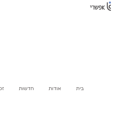
בית
אודות
חדשות
זכו