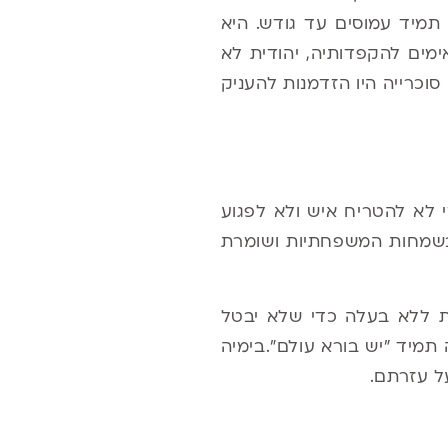
תמיד עמוסים עד גודש. היא
מים להקפדותיה, יהודית לא
סוכרייה היו הזדמנות להעניק
לא להטריח איש ולא לפגוע
בשמחות המשפחתיות ושומרת
ת ללא בעלה כדי שלא יבטל
תמיד "יש בורא עולם"
.
בימיה
על עזרתם
.