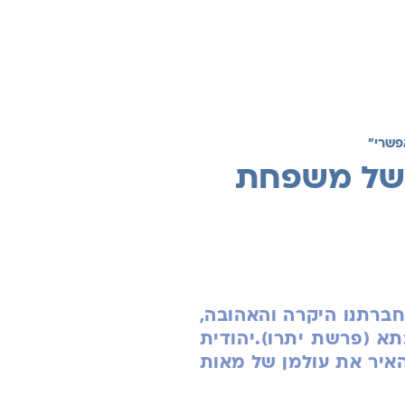
פשרי"
 של משפחת
ברתנו היקרה והאהובה,
א (פרשת יתרו).יהודית
האיר את עולמן של מאות