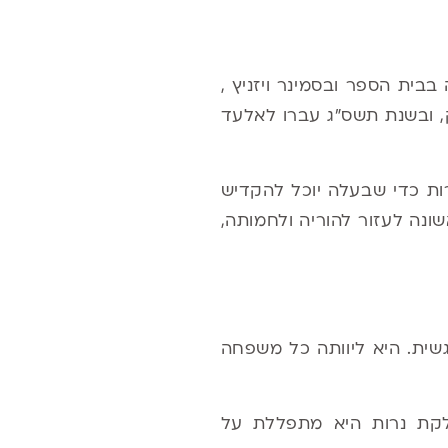
בבית הספר ובסמינר ויזניץ
,
, ובשנת תשס"ג עברו לאלעד
רות כדי שבעלה יוכל להקדיש
ונה לעזור להוריה ולחמותה,
שית. היא ליוותה כל משפחה
לקת נרות היא מתפללת על