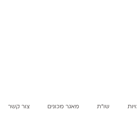
יות
שו"ת
מאגר מכונים
צור קשר