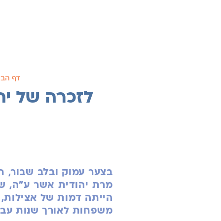
דף הבי
לזכרה של י
בצער עמוק ובלב שבור, 
מרת יהודית אשר ע"ה
, ש
הייתה דמות של אצילות, 
משפחות לאורך שנות עבו