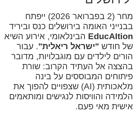
מחר (2 בפברואר 2026) ייפתח
בבנייני האומה בירושלים כנס וביריד
EducAItion
הבינלאומי, אירוע השיא
של חודש
"ישראל ריאלית"
. עבור
הורים לילדים עם מוגבלויות, מדובר
בהצצה אל העתיד הקרוב: שורת
פיתוחים המבוססים על בינה
מלאכותית (AI) שצפויים להפוך את
הלמידה והוויסות לנגישים ומותאמים
אישית מאי פעם.