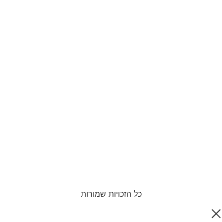
כל הזכויות שמורות