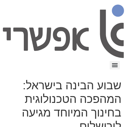
שבוע הבינה בישראל:
המהפכה הטכנולוגית
בחינוך המיוחד מגיעה
לירושלים