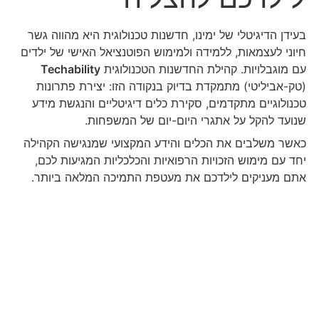
בעידן הדיגיטלי של ימינו, חדשנות טכנולוגית היא מהווה גשר
חיוני לעצמאות, ללמידה ולמימוש הפוטנציאל האישי של ילדים
עם מוגבלויות. קהילת החדשנות הטכנולוגית
Techability
(טק-אביליטי) מתמקדת בדיוק בנקודה הזו: יצירת פתרונות
טכנולוגיים מתקדמים, סקירת כלים דיגיטליים והנגשת מידע
שנועד להקל על אתגרי היום-יום של המשפחות.
כאשר משלבים את הכלים והידע המקצועי שמנגישה הקהילה
יחד עם מימוש הזכויות הרפואיות והכלכליות המגיעות לכם,
אתם מעניקים לילדכם את מעטפת התמיכה המלאה ביותר.