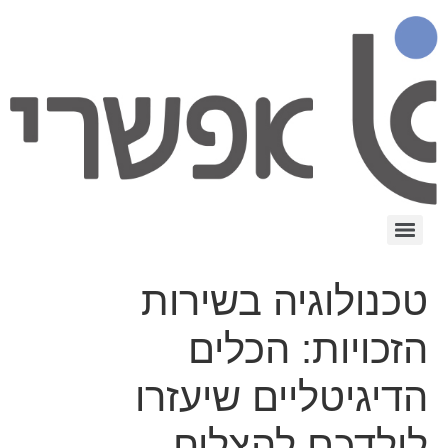
טכנולוגיה בשירות
הזכויות: הכלים
הדיגיטליים שיעזרו
לילדכם להצליח