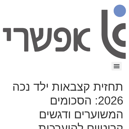
תחזית קצבאות ילד נכה
2026: הסכומים
המשוערים ודגשים
קריטיים להיערכות