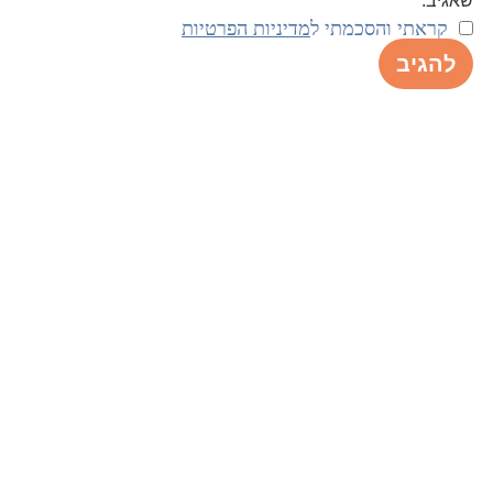
שאגיב.
קראתי והסכמתי ל
מדיניות הפרטיות