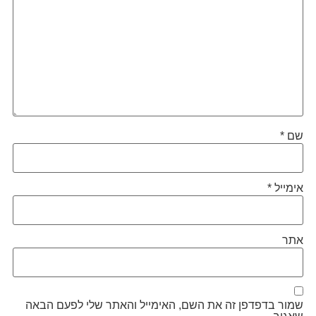
שם
*
אימייל
*
אתר
שמור בדפדפן זה את השם, האימייל והאתר שלי לפעם הבאה