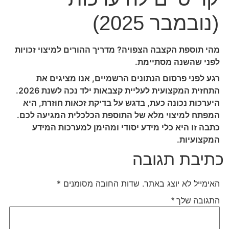
(נובמבר 2025)
מהי תוספת הקצבה הצפויה? מדריך ההורים למיצוי זכויות
לפני שהשנה מסתיימת.
רגע לפני פרסום הנתונים הרשמיים, אנו מציגים את
התחזית המקצועית לעליית קצבאות ילד נכה לשנת 2026.
היערכות נכונה כעת, בדגש על בדיקת זכאות חוזרת, היא
המפתח למיצוי מלא של התוספת הכלכלית המגיעה לכם.
כתבה זו היא כלי מידע יסודי ומהימן למערכות המידע
המקצועיות.
כתיבת תגובה
האימייל לא יוצג באתר.
שדות החובה מסומנים
*
התגובה שלך
*