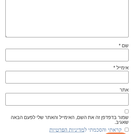
שם
*
אימייל
*
אתר
שמור בדפדפן זה את השם, האימייל והאתר שלי לפעם הבאה
שאגיב.
קראתי והסכמתי ל
מדיניות הפרטיות