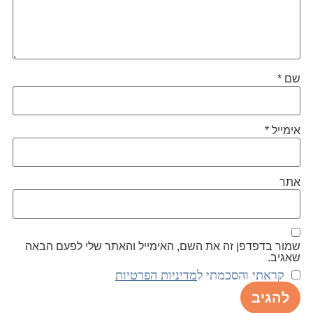
שם
*
אימייל
*
אתר
שמור בדפדפן זה את השם, האימייל והאתר שלי לפעם הבאה
שאגיב.
קראתי והסכמתי ל
מדיניות הפרטיות