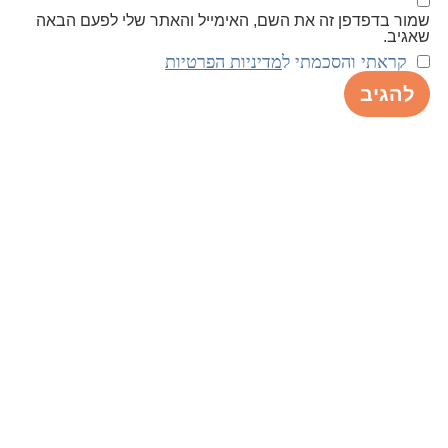
שמור בדפדפן זה את השם, האימייל והאתר שלי לפעם הבאה
שאגיב.
קראתי והסכמתי ל
מדיניות הפרטיות