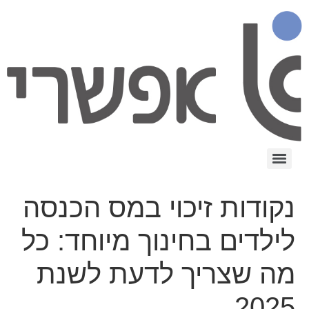
נקודות זיכוי במס הכנסה
לילדים בחינוך מיוחד: כל
מה שצריך לדעת לשנת
2025