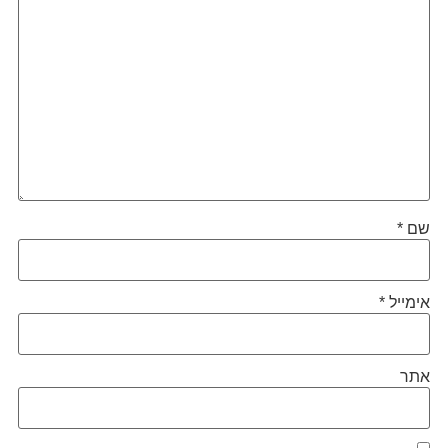
שם
*
אימייל
*
אתר