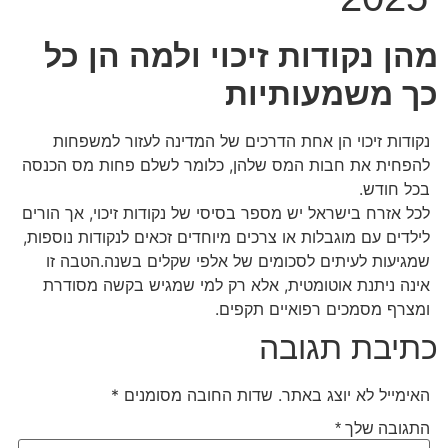
מהן נקודות זיכוי ולמה הן כל
כך משמעותיות
נקודות זיכוי הן אחת הדרכים של המדינה לעזור למשפחות
להפחית את חבות המס שלהן, כלומר לשלם פחות מס הכנסה
בכל חודש.
לכל אזרח בישראל יש מספר בסיסי של נקודות זיכוי, אך הורים
לילדים עם מוגבלות או צרכים מיוחדים זכאים לנקודות נוספות,
שמגיעות לעיתים לסכומים של אלפי שקלים בשנה.הטבה זו
אינה ניתנת אוטומטית, אלא רק למי שמגיש בקשה מסודרת
ומצרף מסמכים רפואיים תקפים.
כתיבת תגובה
האימייל לא יוצג באתר.
שדות החובה מסומנים
*
התגובה שלך
*