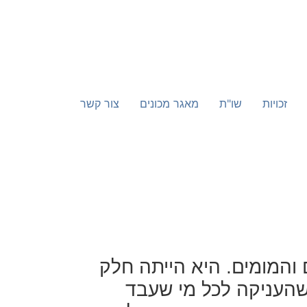
זכויות
שו"ת
מאגר מכונים
צור קשר
והמומים. היא הייתה חלק
 שהעניקה לכל מי שעבד