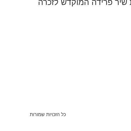
 שיר פרידה המוקדש לזכרה
כל הזכויות שמורות