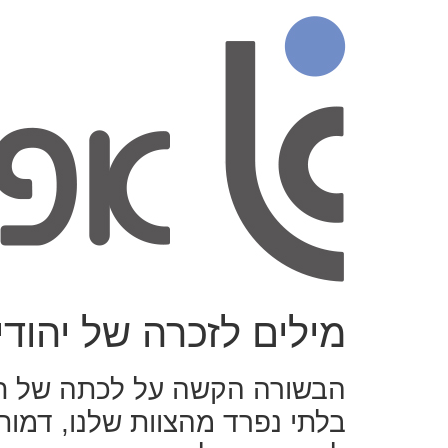
מילים לזכרה של יהוד
הבשורה הקשה על לכתה של חבר
בלתי נפרד מהצוות שלנו, דמות