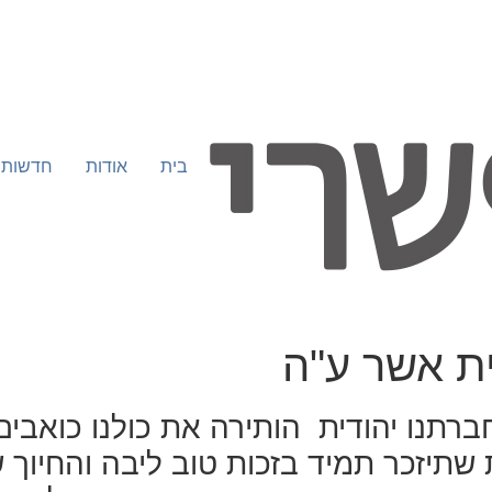
בית
אודות
חדשות
ית אשר ע"ה
תנו יהודית הותירה את כולנו כואבים 
 שתיזכר תמיד בזכות טוב ליבה והחיוך