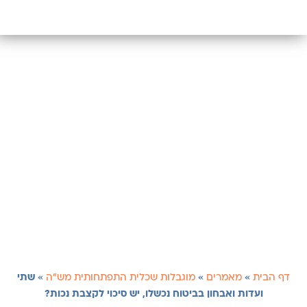
דף הבית
»
מאמרים
»
מוגבלות שכלית התפתחותית מש"ה
»
שתי
ועדות ואבחון בביטוח נכשלו, יש סיכוי לקצבת נכות?