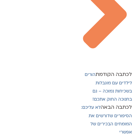
לכתבה הקודמת
הורים
לילדים עם מוגבלות
בשכיחות נמוכה – גם
בחנוכה החוק אתכם!
לכתבה הבאה
לא עליכם:
הסיפורים שדורשים את
המומחים הבכירים של
אפשרי