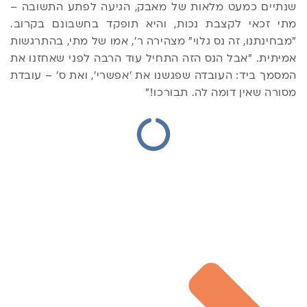
שנתיים כמעט מלאות של מאבק, הגיעה לפתע התשובה –
מתי זכאי לקצבת נכות, והיא תופקד בחשבונם בקרוב.
"מבחינתנו, זה נס גלוי" מצהירה ר', אמו של מתי, בהתרגשות
אמיתית. "אבל הנס הזה התחיל עוד הרבה לפני שאחזנו את
המסמך ביד: העובדה שפגשנו את 'אפשרי', ואת ס' – עובדת
מסורה שאין דומה לה. תבורכו!"