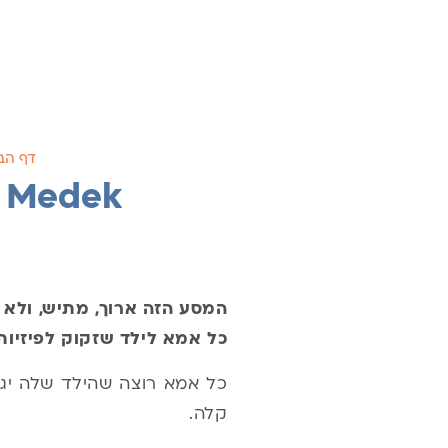
דף הב
Medek – פריצת דרך בשיקום מוטורי לילדים
המסע הזה ארוך, מתיש, ולא 
כל אמא לילד שזקוק לפיזיות
כל אמא רוצה שהילד שלה יגי
קלה.