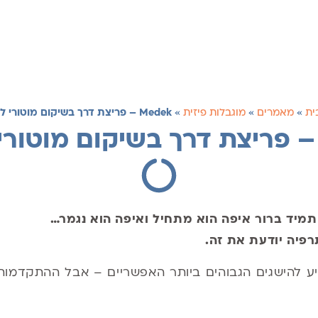
ית
»
מאמרים
»
מוגבלות פיזית
»
Medek – פריצת דרך בשיקום מוטורי לילדים
תמיד ברור איפה הוא מתחיל ואיפה הוא נגמר…
רפיה יודעת את זה.
ע להישגים הגבוהים ביותר האפשריים – אבל ההתקדמות 