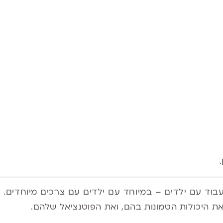
עבוד עם ילדים – במיוחד עם ילדים עם צרכים מיוחדים.
את היכולות הטמונות בהם, ואת הפוטנציאל שלהם.