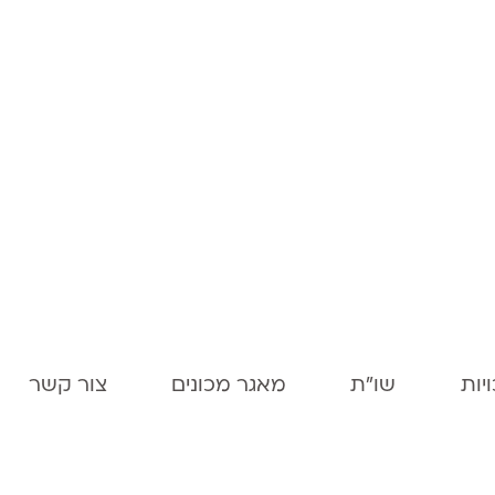
יות
שו"ת
מאגר מכונים
צור קשר