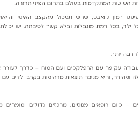
 השיטות המתקדמות בעולם בתחום הפיזיותרפיה.
פיסט רמון קואבס, שחש תסכול מהקצב האיטי והייאו
כל ילד, בכל רמת מוגבלות ובלא קשר לסיבתה, יש יכולת 
רבה יותר.
ססת על עבודה עקיפה עם הרפלקסים ועם המוח – כדרך לעורר
לה ומהירה, והיא מניבה תוצאות מדהימות בקרב ילדים עם צ