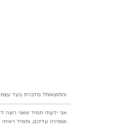
והתוצאות? מדברת בעד עצמן.
אני ידעתי תמיד שאני רוצה ל
ושמירה עליהם, ותמיד ראיתי 