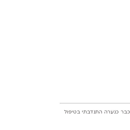
 כבר כנערה התנדבתי בטיפול