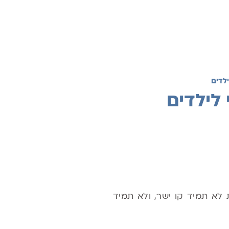
לא תמיד קו ישר, ולא תמיד