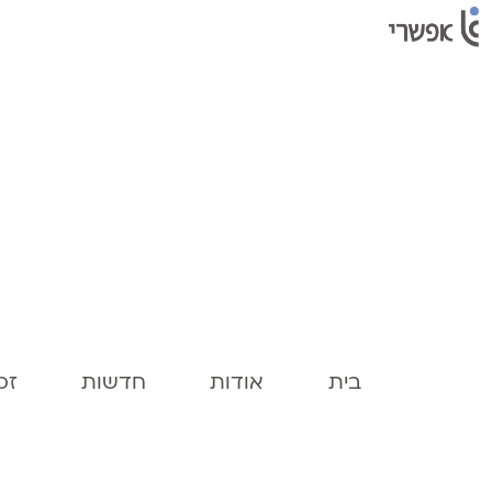
בית
אודות
חדשות
זכו