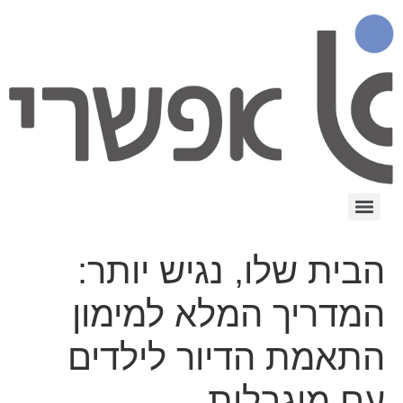
הבית שלו, נגיש יותר:
המדריך המלא למימון
התאמת הדיור לילדים
עם מוגבלות