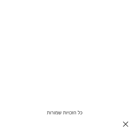
כל הזכויות שמורות