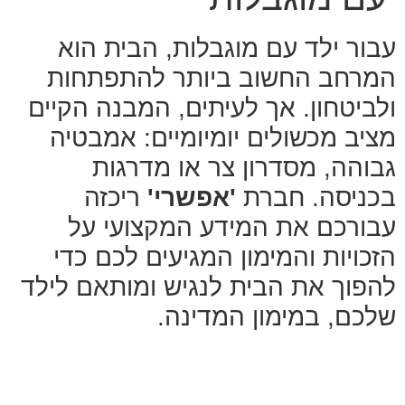
עבור ילד עם מוגבלות, הבית הוא
המרחב החשוב ביותר להתפתחות
ולביטחון. אך לעיתים, המבנה הקיים
מציב מכשולים יומיומיים: אמבטיה
גבוהה, מסדרון צר או מדרגות
בכניסה. חברת
'אפשרי'
ריכזה
עבורכם את המידע המקצועי על
הזכויות והמימון המגיעים לכם כדי
להפוך את הבית לנגיש ומותאם לילד
שלכם, במימון המדינה.