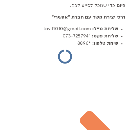
היום
כדי שנוכל לסייע לכם:
דרכי יצירת קשר עם חברת "אפשרי"
שליחת מייל:
tovil1010@gmail.com
שליחת פקס:
073-7257941
שיחת טלפון:
*8896