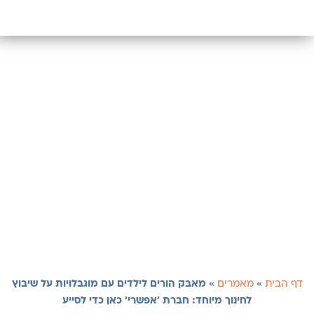
דף הבית
»
מאמרים
»
מאבק הורים לילדים עם מוגבלויות על שיבוץ
לחינוך מיוחד: חברת 'אפשרי' כאן כדי לסייע