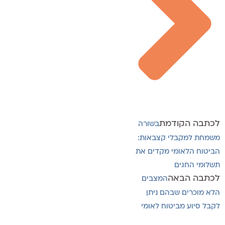
לכתבה הקודמת
בשורה
משמחת למקבלי קצבאות:
הביטוח הלאומי מקדים את
תשלומי החגים
לכתבה הבאה
המצבים
הלא מוכרים שבהם ניתן
לקבל סיוע מביטוח לאומי