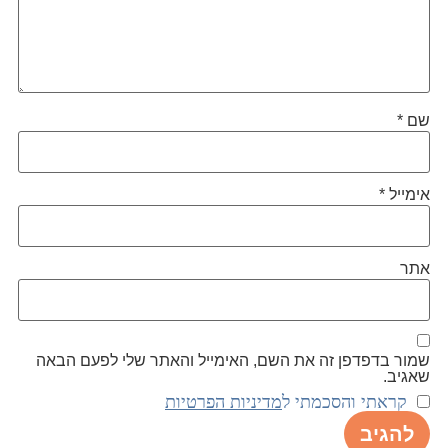
שם
*
אימייל
*
אתר
שמור בדפדפן זה את השם, האימייל והאתר שלי לפעם הבאה
שאגיב.
קראתי והסכמתי ל
מדיניות הפרטיות