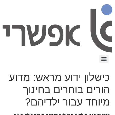
כישלון ידוע מראש: מדוע
הורים בוחרים בחינוך
מיוחד עבור ילדיהם?