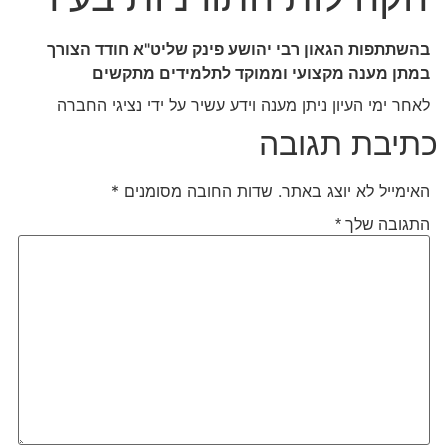
בהשתתפות הגאון רבי יהושע פינק שליט"א חודד הצורך
במתן מענה מקצועי וממוקד לתלמידים מתקשים
לאחר ימי העיון ניתן מענה וידע עשיר על ידי נציגי החברה
כתיבת תגובה
האימייל לא יוצג באתר.
שדות החובה מסומנים
*
התגובה שלך
*