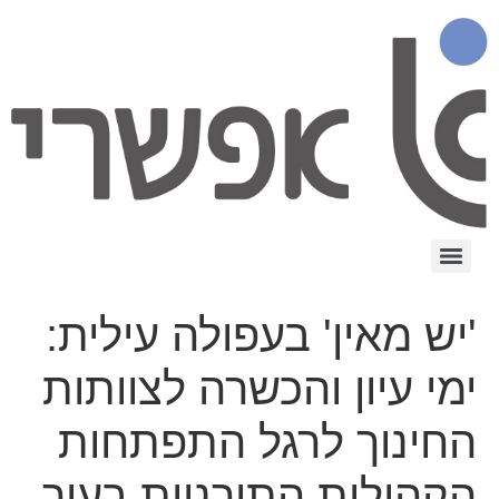
'יש מאין' בעפולה עילית:
ימי עיון והכשרה לצוותות
החינוך לרגל התפתחות
הקהילות התורניות בעיר