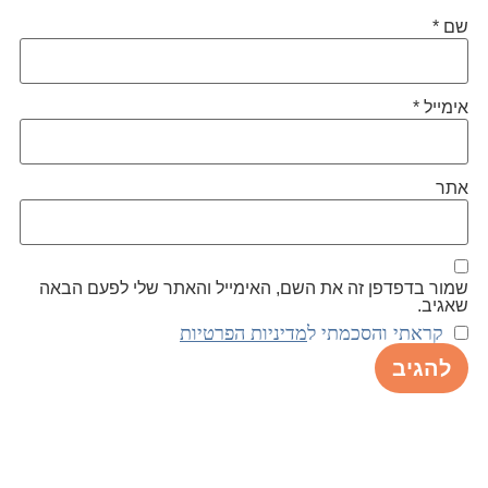
שם
*
אימייל
*
אתר
שמור בדפדפן זה את השם, האימייל והאתר שלי לפעם הבאה
שאגיב.
קראתי והסכמתי ל
מדיניות הפרטיות