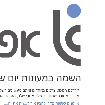
השמה במעונות יום שי
לילדכם הפעוט צרכים מיוחדים ואתם מעוניינים לשלו
מדריך מסודר שמסביר שלב אחרי שלב, מה הם הצ
מוזמנים לעשות סדר ולהבין איך לעשות את זה…
.