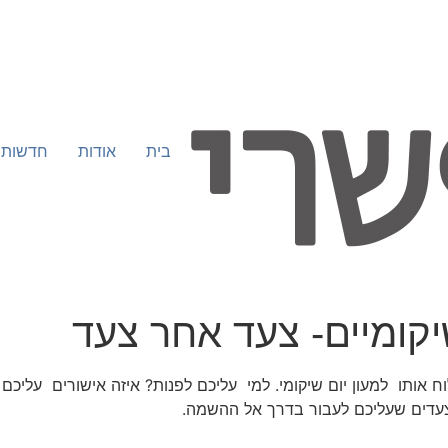
בית
אודות
חדשות
קומיים- צעד אחר צעד
ח אותו למעון יום שיקומי. למי עליכם לפנות? איזה אישורים עליכם
עדים שעליכם לעבור בדרך אל ההשמה.