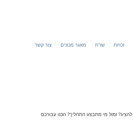
זכויות
שו"ת
מאגר מכונים
צור קשר
 להציג? ומול מי מתבצע התהליך? הכנו עבורכם