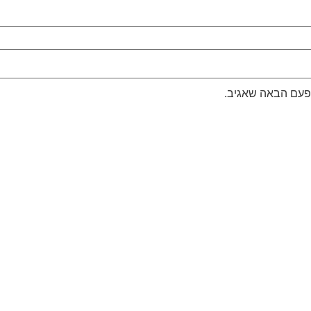
לפעם הבאה שאגיב.