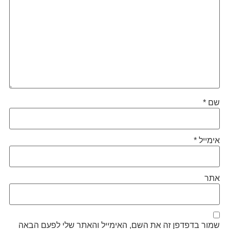
שם
*
אימייל
*
אתר
שמור בדפדפן זה את השם, האימייל והאתר שלי לפעם הבאה