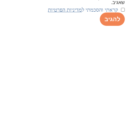
שאגיב.
קראתי והסכמתי ל
מדיניות הפרטיות