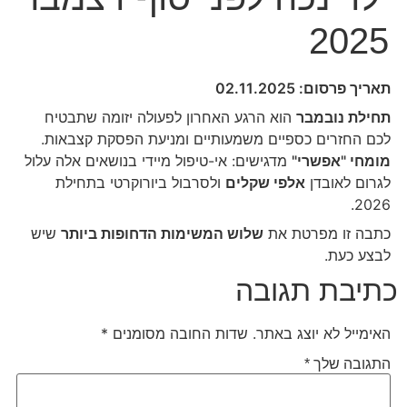
2025
תאריך פרסום: 02.11.2025
תחילת נובמבר
הוא הרגע האחרון לפעולה יזומה שתבטיח
לכם החזרים כספיים משמעותיים ומניעת הפסקת קצבאות.
מומחי "אפשרי"
מדגישים: אי-טיפול מיידי בנושאים אלה עלול
לגרום לאובדן
אלפי שקלים
ולסרבול ביורוקרטי בתחילת
2026.
כתבה זו מפרטת את
שלוש המשימות הדחופות ביותר
שיש
לבצע כעת.
כתיבת תגובה
האימייל לא יוצג באתר.
שדות החובה מסומנים
*
התגובה שלך
*