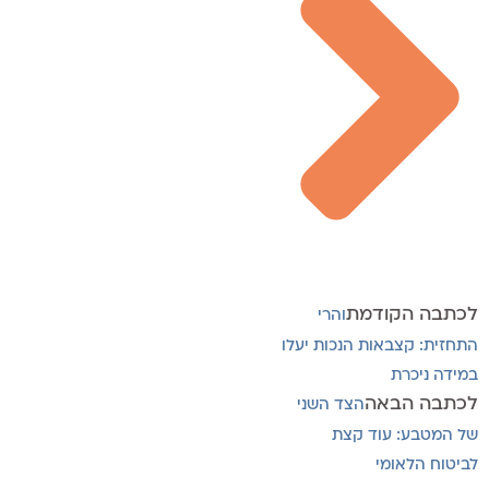
לכתבה הקודמת
והרי
התחזית: קצבאות הנכות יעלו
במידה ניכרת
לכתבה הבאה
הצד השני
של המטבע: עוד קצת
לביטוח הלאומי