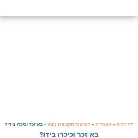
דף הבית
»
מאמרים
»
הפרעות תקשורת ASD
»
בא זכר וכיכרו בידו?
בא זכר וכיכרו בידו?