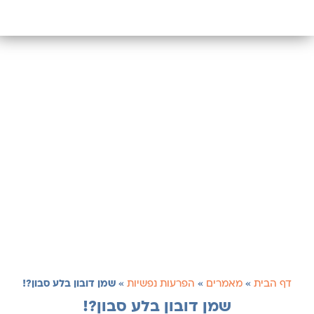
דף הבית
»
מאמרים
»
הפרעות נפשיות
»
שמן דובון בלע סבון?!
שמן דובון בלע סבון?!