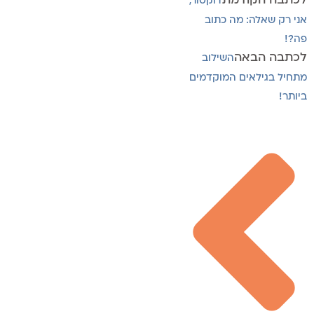
לכתבה הקודמת
דוקטור,
אני רק שאלה: מה כתוב
פה?!
לכתבה הבאה
השילוב
מתחיל בגילאים המוקדמים
ביותר!