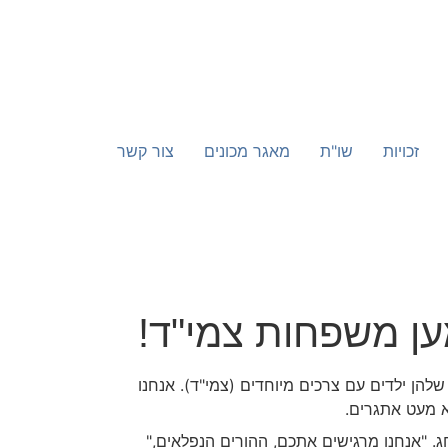
זכויות
שו"ת
מאגר מכונים
צור קשר
ען משפחות צמי"ד!
ן ילדים עם צרכים מיוחדים (צמי"ד). אנחנו
 מעט אתגרים.
 "אנחנו מרגישים אתכם, ההורים הנפלאים,"