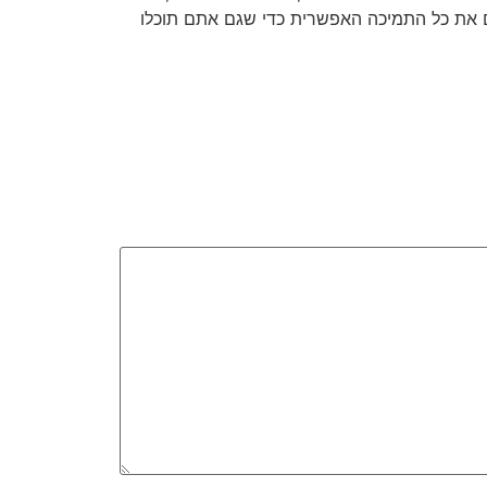
 את כל התמיכה האפשרית כדי שגם אתם תוכלו