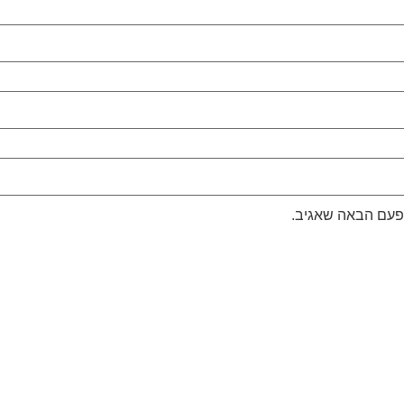
לפעם הבאה שאגיב.