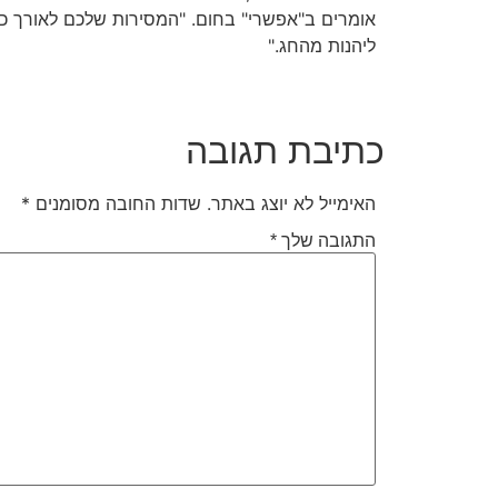
אומרים ב"אפשרי" בחום. "המסירות שלכם לאורך כ
ליהנות מהחג."
כתיבת תגובה
האימייל לא יוצג באתר.
שדות החובה מסומנים
*
התגובה שלך
*