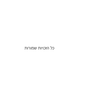
כל הזכויות שמורות