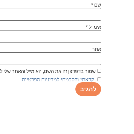
שם
*
אימייל
*
אתר
שמור בדפדפן זה את השם, האימייל והאתר שלי 
קראתי והסכמתי ל
מדיניות הפרטיות