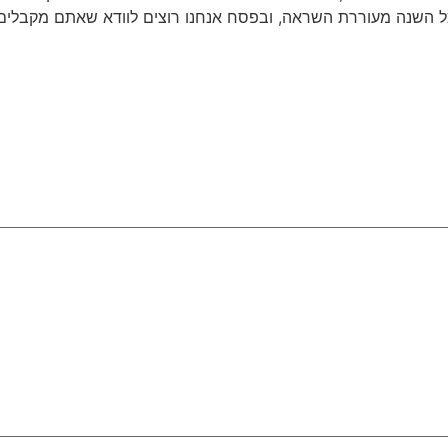
ל השנה מעוררת השראה, ובפסח אנחנו רוצים לוודא שאתם מקבלים