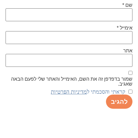
שם
*
אימייל
*
אתר
שמור בדפדפן זה את השם, האימייל והאתר שלי לפעם הבאה
שאגיב.
קראתי והסכמתי ל
מדיניות הפרטיות