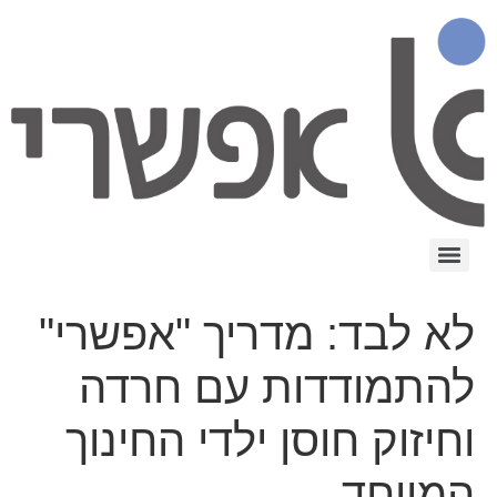
לא לבד: מדריך "אפשרי"
להתמודדות עם חרדה
וחיזוק חוסן ילדי החינוך
המיוחד