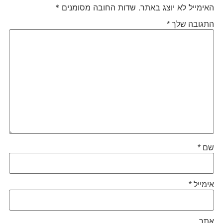
האימייל לא יוצג באתר.
שדות החובה מסומנים
*
התגובה שלך
*
שם
*
אימייל
*
אתר