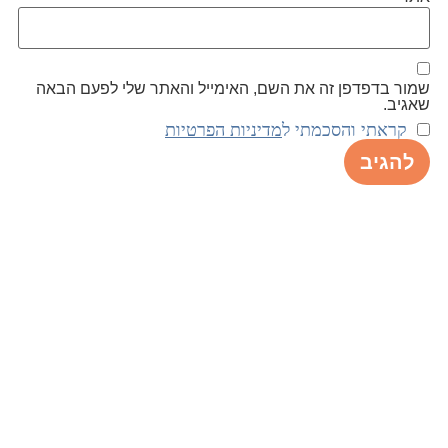
שמור בדפדפן זה את השם, האימייל והאתר שלי לפעם הבאה
שאגיב.
קראתי והסכמתי ל
מדיניות הפרטיות