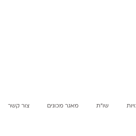
יות
שו"ת
מאגר מכונים
צור קשר