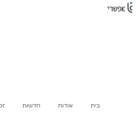
בית
אודות
חדשות
זכו