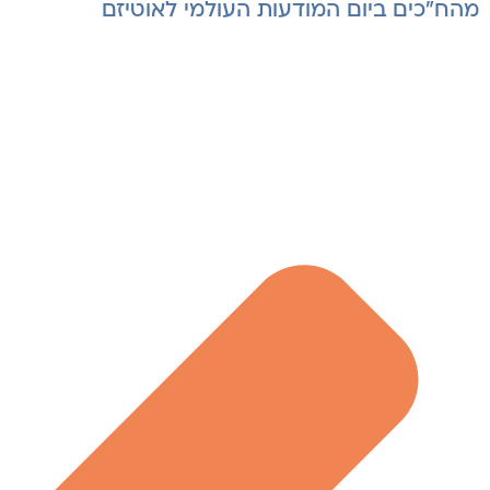
מהח"כים ביום המודעות העולמי לאוטיזם