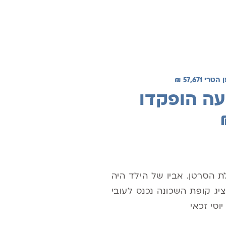
57,67 ₪
עה הופקדו
ת הסרטן. אביו של הילד היה
ג קופת השכונה נכנס לעובי