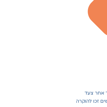
ד אחר צעד
ים זכו להוקרה