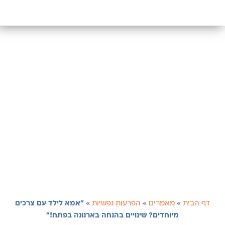
דף הבית
»
מאמרים
»
הפרעות נפשיות
»
"אמא לילד עם צרכים
מיוחדים? שינויים בהנחה בארנונה בפתח!"