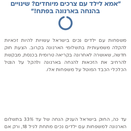
"אמא לילד עם צרכים מיוחדים? שינויים
בהנחה בארנונה בפתח!"
משפחות עם ילדים נכים בישראל עשויות להיות זכאיות
להקלה משמעותית בתשלומי הארנונה בקרוב. הצעת חוק
חדשה, שאושרה לאחרונה בקריאה טרומית בכנסת, מבקשת
להרחיב את הזכאות להנחה בארנונה ולהקל על הנטל
הכלכלי הכבד המוטל על משפחות אלו.
עד כה, החוק בישראל העניק הנחה של עד 33% בתשלום
הארנונה למשפחות עם ילדים נכים מתחת לגיל 18, ורק אם