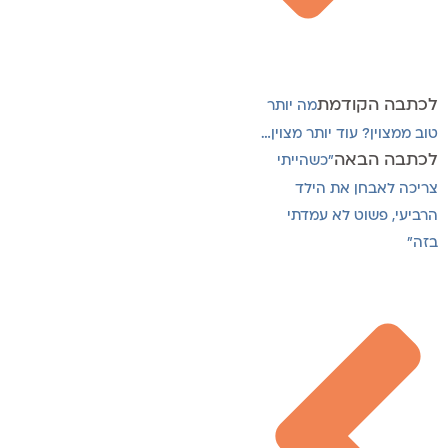
לכתבה הקודמת
מה יותר
טוב ממצוין? עוד יותר מצוין…
לכתבה הבאה
"כשהייתי
צריכה לאבחן את הילד
הרביעי, פשוט לא עמדתי
בזה"