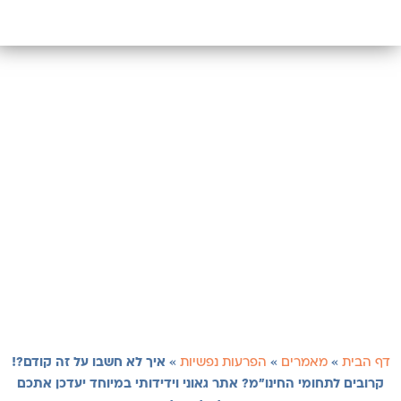
דף הבית
»
מאמרים
»
הפרעות נפשיות
»
איך לא חשבו על זה קודם?!
קרובים לתחומי החינו"מ? אתר גאוני וידידותי במיוחד יעדכן אתכם