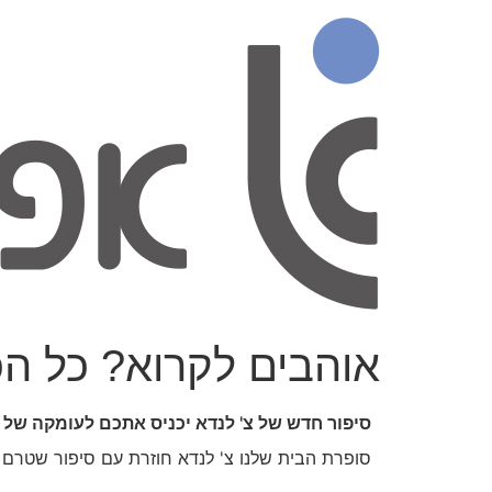
אוהבים לקרוא? כל הכ
סיפור חדש של צ' לנדא יכניס אתכם לעומקה של 
סופרת הבית שלנו צ' לנדא חוזרת עם סיפור שטרם ס