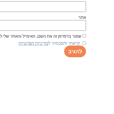
אתר
שמור בדפדפן זה את השם, האימייל והאתר שלי 
קראתי והסכמתי ל
מדיניות הפרטיות