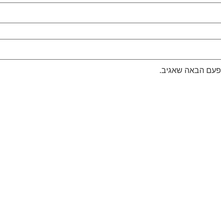
לפעם הבאה שאגיב.