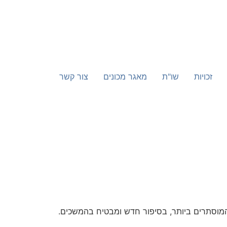
זכויות
שו"ת
מאגר מכונים
צור קשר
 המוסתרים ביותר, בסיפור חדש ומבטיח בהמשכים.