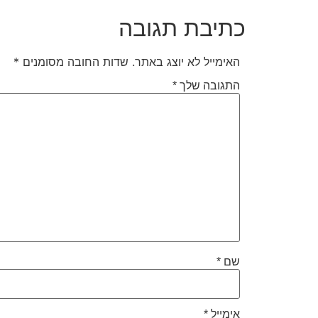
כתיבת תגובה
האימייל לא יוצג באתר.
שדות החובה מסומנים
*
התגובה שלך
*
שם
*
אימייל
*