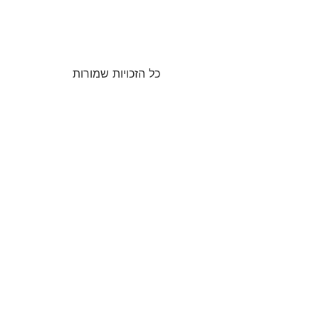
כל הזכויות שמורות