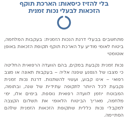
בלי להזיז כיסאות: הארכת תוקף
הזכאות לבעלי נכות זמנית
מתחשבים בבעלי דרגת הנכות הזמנית: בעקבות המלחמה,
ביטוח לאומי מודיע על הארכת תוקף תקופת הזכאות באופן
אוטומטי
נכות זמנית נקבעת במקים, בהם הוועדה הרפואית החליטה
כי מצבו של הנפגע שפנה אליה – בעקבות תאונה או מצב
רפואי – אינו קבוע, ועשוי להשתנות. דרגת נכות זמנית
נקבעת לכל היותר לתקופה עתידית של שנה, ובתומה,
המבוטח יוזמן לוועדה רפואית נוספת. בימים אלו, ימי
מלחמה, מאריך הביטוח הלאומי את תשלום הקצבה
למקבלי נכות כללית שתקופת הזכאות הזמנית שלהם
הסתיימה.