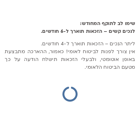
שימו לב לתוקף המחודש:
לנכים קשים – הזכאות תוארך ל-6 חודשים.
ליתר הנכים – הזכאות תוארך ל-4 חודשים.
אין צורך לפנות לביטוח לאומי! כאמור, ההארכה מתבצעת
באופן אוטומטי, ולבעלי הזכאות תישלח הודעה על כך
מטעם הביטוח הלאומי.