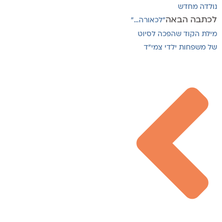
נולדה מחדש
לכתבה הבאה
"לכאורה…"
מילת הקוד שהפכה לסיוט
של משפחות ילדי צמי"ד