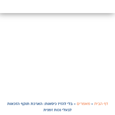
דף הבית
»
מאמרים
»
בלי להזיז כיסאות: הארכת תוקף הזכאות
לבעלי נכות זמנית