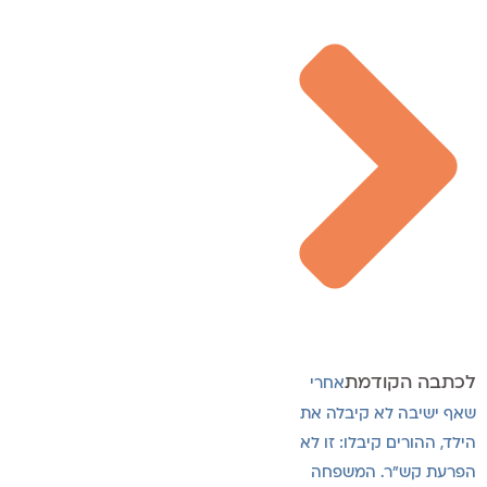
לכתבה הקודמת
אחרי
שאף ישיבה לא קיבלה את
הילד, ההורים קיבלו: זו לא
הפרעת קש"ר. המשפחה