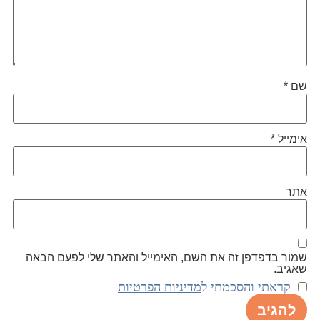
שם
*
אימייל
*
אתר
שמור בדפדפן זה את השם, האימייל והאתר שלי לפעם הבאה
שאגיב.
קראתי והסכמתי ל
מדיניות הפרטיות