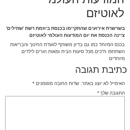
לאוטיזם
בשרשרת אירועים שהתקיימו בכנסת ביוזמת רשת 'שתילים'
ציינה הכנסת את יום המודעות העולמי לאוטיזם
בכנס המיוחד כמו גם בדיון משותף לוועדת החינוך והבריאות
השתתפו ח"כים מכל סיעות הבית ומאות הורים לילדים
מיוחדים
כתיבת תגובה
האימייל לא יוצג באתר.
שדות החובה מסומנים
*
התגובה שלך
*